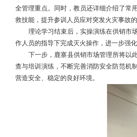
全管理重点。同时，教员还详细介绍了常
救技能，提升参训人员应对突发火灾事故
理论学习结束后，实操演练在供销市
作人员的指导下完成灭火操作，进一步强
下一步，鹿寨县供销市场管理所将以
查与培训演练，不断完善消防安全防范机
营造安全、稳定的良好环境。