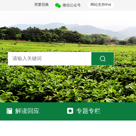
简繁切换
网站支持IPv6
微信公众号
解读回应
专题专栏