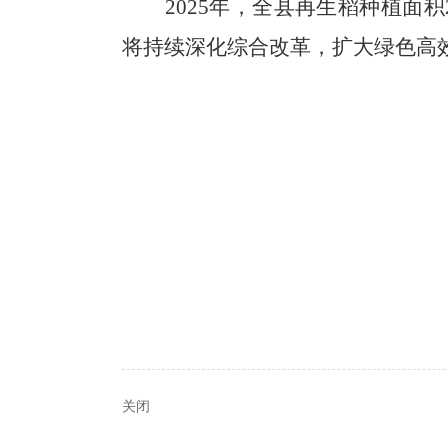
2025
年，全县再生稻种植面积
将持续深化综合改革，扩大绿色高
关闭