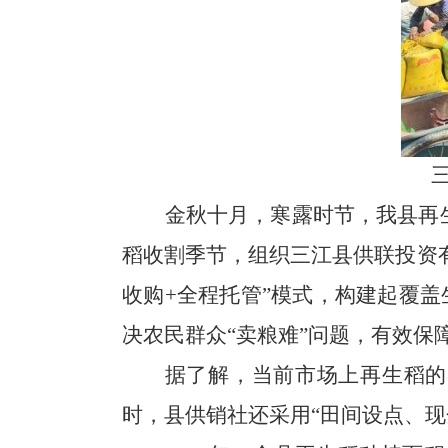
金秋十月，寒露时节，我县再
稻收割季节，组织三江县供联投资
收购
+
全程托管
”
模式，构建起覆盖
决农民群众“卖粮难”问题，有效保
据了解，当前市场上再生稻的
时，县供销社还采用
“
田间设点、现