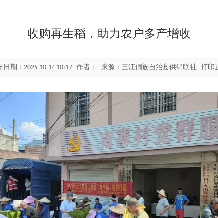
收购再生稻，助力农户多产增收
布日期：2025-10-14 10:17 作者： 来源：三江侗族自治县供销联社
打印