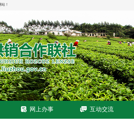
网站！
网上办事
互动交流